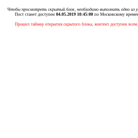
Чтобы просмотреть скрытый блок, необходимо выполнить одно из у
Пост станет доступен
04.05.2019 10:45:00
по Московскому времен
Прошел таймер открытия скрытого блока, контент доступен всем