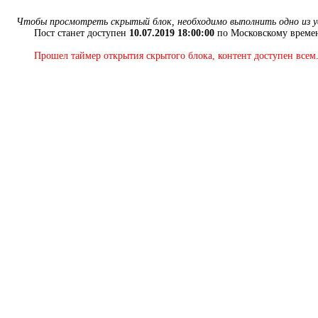
Чтобы просмотреть скрытый блок, необходимо выполнить одно из у
Пост станет доступен
10.07.2019 18:00:00
по Московскому времен
Прошел таймер открытия скрытого блока, контент доступен всем