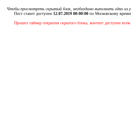
Чтобы просмотреть скрытый блок, необходимо выполнить одно из у
Пост станет доступен
12.07.2019 00:00:00
по Московскому времен
Прошел таймер открытия скрытого блока, контент доступен всем