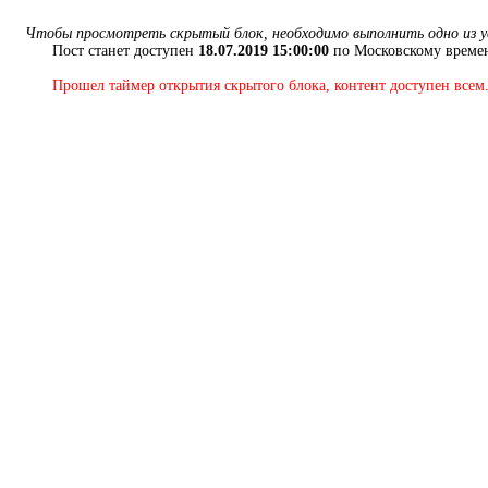
Чтобы просмотреть скрытый блок, необходимо выполнить одно из у
Пост станет доступен
18.07.2019 15:00:00
по Московскому времен
Прошел таймер открытия скрытого блока, контент доступен всем