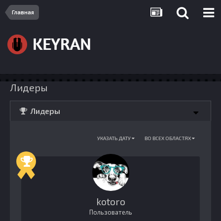
Главная
Лидеры
Лидеры
УКАЗАТЬ ДАТУ
ВО ВСЕХ ОБЛАСТЯХ
kotoro
Пользователь