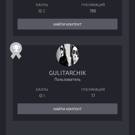
БАЛЛЫ
ПУБЛИКАЦИЙ
2
190
НАЙТИ КОНТЕНТ
GULITARCHIK
Пользователь
БАЛЛЫ
ПУБЛИКАЦИЙ
1
17
НАЙТИ КОНТЕНТ