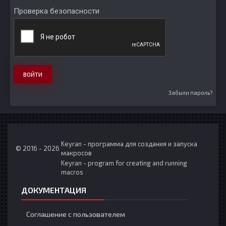
Проверка безопасности
ВОЙТИ
Забыли пароль?
Keyran - программа для создания и запуска
© 2016 - 2026
макросов
Keyran - program for creating and running
macros
ДОКУМЕНТАЦИЯ
Соглашение с пользователем