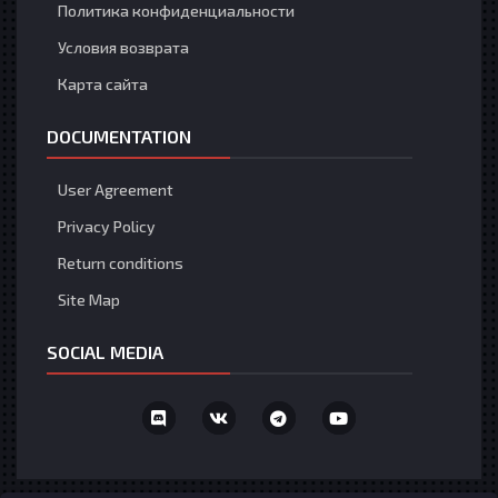
Политика конфиденциальности
Условия возврата
Карта сайта
DOCUMENTATION
User Agreement
Privacy Policy
Return conditions
Site Map
SOCIAL MEDIA