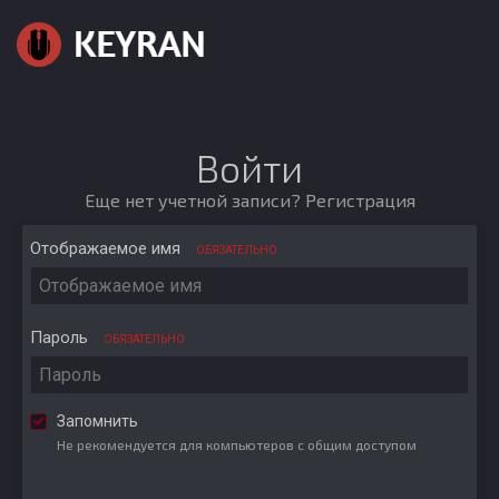
Войти
Еще нет учетной записи?
Регистрация
Отображаемое имя
ОБЯЗАТЕЛЬНО
Пароль
ОБЯЗАТЕЛЬНО
Запомнить
Не рекомендуется для компьютеров с общим доступом