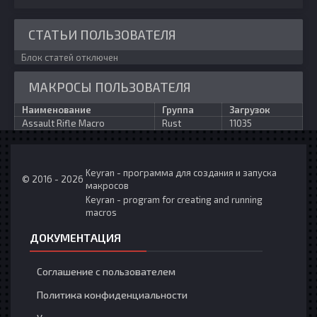
СТАТЬИ ПОЛЬЗОВАТЕЛЯ
Блок статей отключен
МАКРОСЫ ПОЛЬЗОВАТЕЛЯ
Наименование
Группа
Загрузок
Assault Rifle Macro
Rust
11035
Keyran - программа для создания и запуска
© 2016 - 2026
макросов
Keyran - program for creating and running
macros
ДОКУМЕНТАЦИЯ
Соглашение с пользователем
Политика конфиденциальности