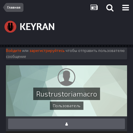
Главная
Войдите
или
зарегистрируйтесь
чтобы отправить пользователю
сообщение
Rustrustoriamacro
Пользователь