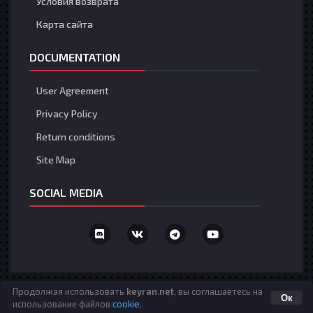
Условия возврата
Карта сайта
DOCUMENTATION
User Agreement
Privacy Policy
Return conditions
Site Map
SOCIAL MEDIA
Язык
Политика конфиденциальности