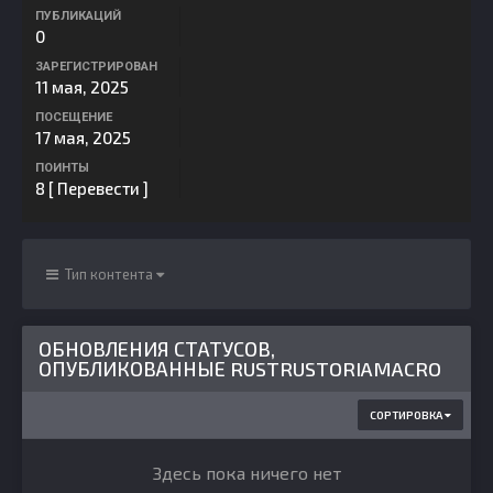
ПУБЛИКАЦИЙ
0
ЗАРЕГИСТРИРОВАН
11 мая, 2025
ПОСЕЩЕНИЕ
17 мая, 2025
ПОИНТЫ
8
[ Перевести ]
Тип контента
ОБНОВЛЕНИЯ СТАТУСОВ,
ОПУБЛИКОВАННЫЕ RUSTRUSTORIAMACRO
СОРТИРОВКА
Здесь пока ничего нет