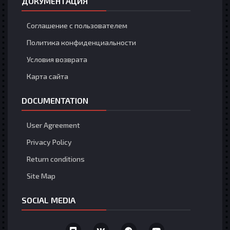
ДОКУМЕНТАЦИЯ
Соглашение с пользователем
Политика конфиденциальности
Условия возврата
Карта сайта
DOCUMENTATION
User Agreement
Privacy Policy
Return conditions
Site Map
SOCIAL MEDIA