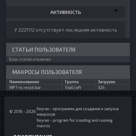
АКТИВНОСТЬ
У 2221112 отсутствует последняя активность
СТАТЬИ ПОЛЬЗОВАТЕЛЯ
Блок статей отключен
МАКРОСЫ ПОЛЬЗОВАТЕЛЯ
Наименование
Группа
Загрузок
MP7 ris recoil bar
StalCraft
324
Keyran - программа для создания и запуска
© 2016 - 2026
макросов
Keyran - program for creating and running
macros