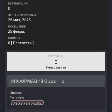
ПУБЛИКАЦИЙ
0
ЗАРЕГИСТРИРОВАН
26 мая, 2025
ПОСЕЩЕНИЕ
25 февраля
ПОИНТЫ
8
[ Перевести ]
РЕПУТАЦИЯ
0
Нейтральная
ИНФОРМАЦИЯ О 2221112
Звание
Читатель