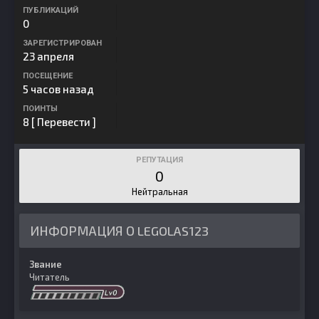
ПУБЛИКАЦИЙ
0
ЗАРЕГИСТРИРОВАН
23 апреля
ПОСЕЩЕНИЕ
5 часов назад
ПОИНТЫ
8
[ Перевести ]
РЕПУТАЦИЯ
0
Нейтральная
ИНФОРМАЦИЯ О LEGOLAS123
Звание
Читатель