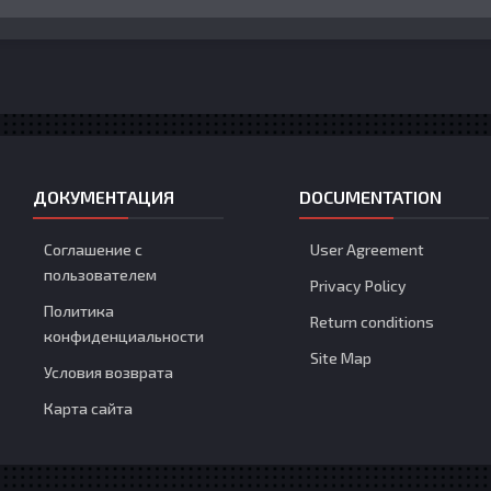
ДОКУМЕНТАЦИЯ
DOCUMENTATION
Соглашение с
User Agreement
пользователем
Privacy Policy
Политика
Return conditions
конфиденциальности
Site Map
Условия возврата
Карта сайта