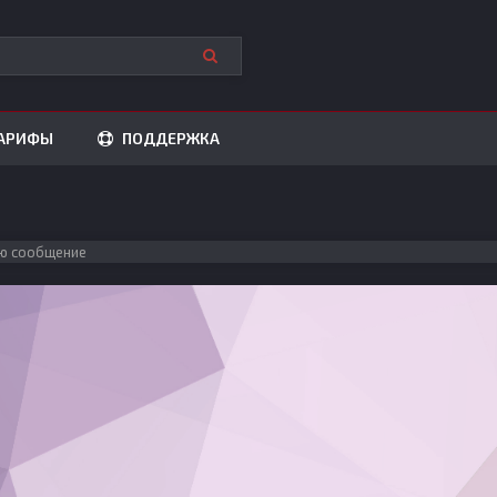
АРИФЫ
ПОДДЕРЖКА
ю сообщение