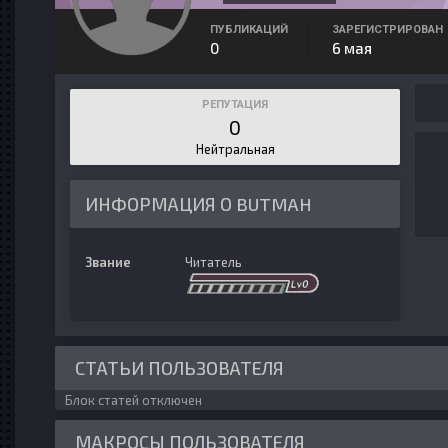
ПУБЛИКАЦИЙ
ЗАРЕГИСТРИРОВАН
0
6 мая
РЕПУТАЦИЯ
0
Нейтральная
ИНФОРМАЦИЯ О BUTMAH
Звание
Читатель
СТАТЬИ ПОЛЬЗОВАТЕЛЯ
Блок статей отключен
МАКРОСЫ ПОЛЬЗОВАТЕЛЯ