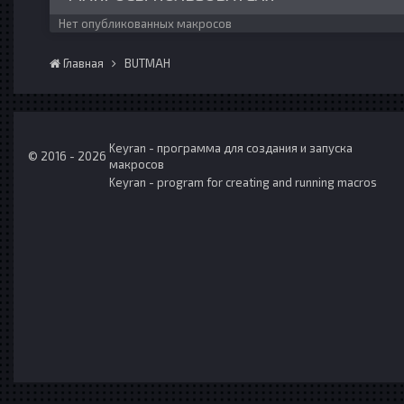
Нет опубликованных макросов
Главная
BUTMAH
Keyran - программа для создания и запуска
© 2016 - 2026
макросов
Keyran - program for creating and running macros