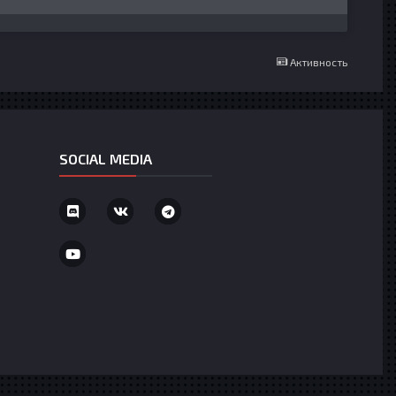
Активность
SOCIAL MEDIA