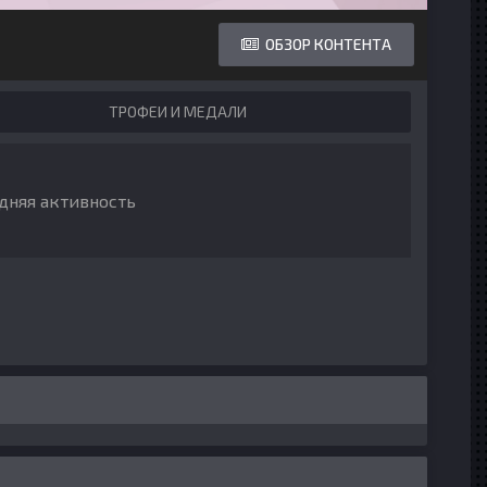
ОБЗОР КОНТЕНТА
ТРОФЕИ И МЕДАЛИ
дняя активность