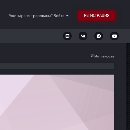
РЕГИСТРАЦИЯ
Уже зарегистрированы? Войти
Активность