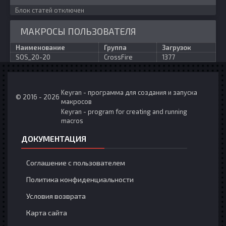
Блок статей отключен
МАКРОСЫ ПОЛЬЗОВАТЕЛЯ
Наименование
Группа
Загрузок
SOS_20-20
CrossFire
1377
Keyran - программа для создания и запуска
© 2016 - 2026
макросов
Keyran - program for creating and running
macros
ДОКУМЕНТАЦИЯ
Соглашение с пользователем
Политика конфиденциальности
Условия возврата
Карта сайта