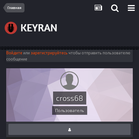
Главная
Войдите
или
зарегистрируйтесь
чтобы отправить пользователю
сообщение
cross68
Пользователь