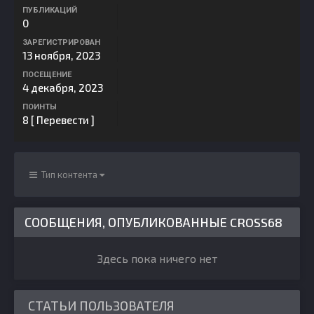
ПУБЛИКАЦИЙ
0
ЗАРЕГИСТРИРОВАН
13 ноября, 2023
ПОСЕЩЕНИЕ
4 декабря, 2023
ПОИНТЫ
8
[ Перевести ]
Тип контента
СООБЩЕНИЯ, ОПУБЛИКОВАННЫЕ CROSS68
Здесь пока ничего нет
СТАТЬИ ПОЛЬЗОВАТЕЛЯ