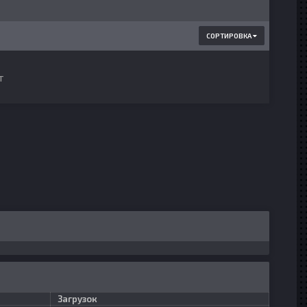
СОРТИРОВКА
т
Загрузок