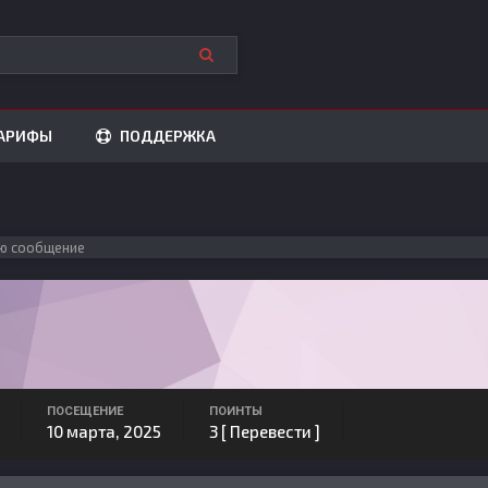
АРИФЫ
ПОДДЕРЖКА
ю сообщение
ПОСЕЩЕНИЕ
ПОИНТЫ
10 марта, 2025
3
[ Перевести ]