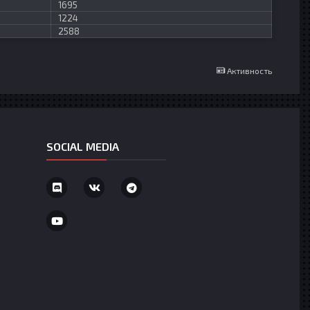
1695
1224
2588
Активность
SOCIAL MEDIA