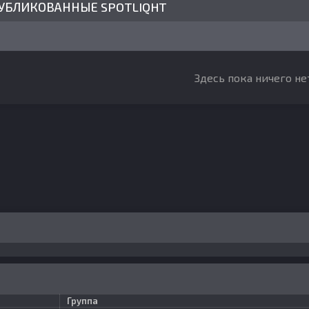
УБЛИКОВАННЫЕ SPOTLIQHT
Здесь пока ничего не
Группа