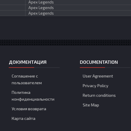
Apex Legends
Apex Legends
Apex Legends
ДОКУМЕНТАЦИЯ
DOCUMENTATION
Соглашение с
User Agreement
пользователем
Privacy Policy
Политика
Return conditions
конфиденциальности
Site Map
Условия возврата
Карта сайта