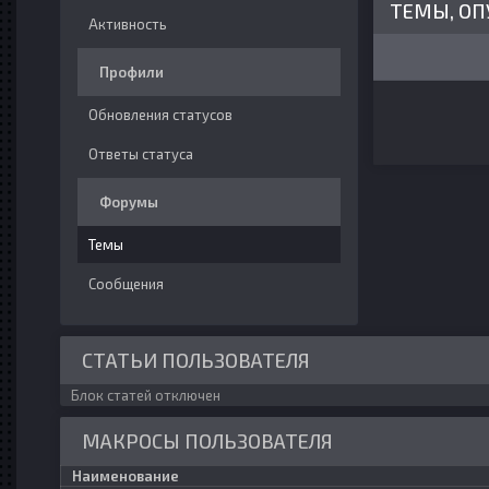
ТЕМЫ, ОП
Активность
Профили
Обновления статусов
Ответы статуса
Форумы
Темы
Сообщения
СТАТЬИ ПОЛЬЗОВАТЕЛЯ
Блок статей отключен
МАКРОСЫ ПОЛЬЗОВАТЕЛЯ
Наименование