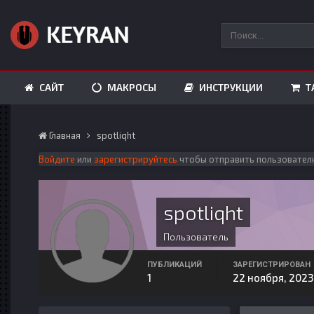
САЙТ
МАКРОСЫ
ИНСТРУКЦИИ
Т
Главная
spotliqht
Войдите
или
зарегистрируйтесь
чтобы отправить пользовател
spotliqht
Пользователь
ПУБЛИКАЦИЙ
ЗАРЕГИСТРИРОВАН
1
22 ноября, 2023