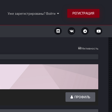
РЕГИСТРАЦИЯ
Уже зарегистрированы? Войти
Активность
ПРОФИЛЬ