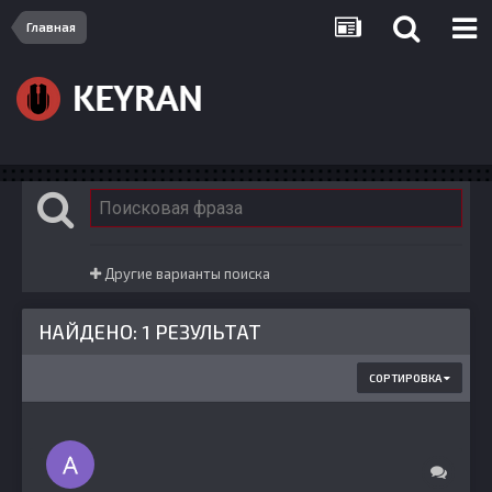
Главная
Другие варианты поиска
НАЙДЕНО: 1 РЕЗУЛЬТАТ
СОРТИРОВКА