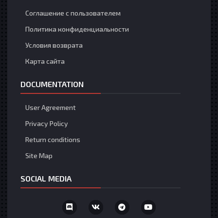
Соглашение с пользователем
Политика конфиденциальности
Условия возврата
Карта сайта
DOCUMENTATION
User Agreement
Privacy Policy
Return conditions
Site Map
SOCIAL MEDIA