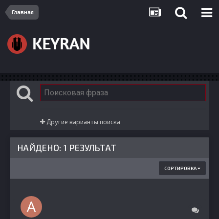
Главная
Другие варианты поиска
НАЙДЕНО: 1 РЕЗУЛЬТАТ
СОРТИРОВКА