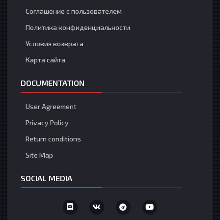
Соглашение с пользователем
Политика конфиденциальности
Условия возврата
Карта сайта
DOCUMENTATION
User Agreement
Privacy Policy
Return conditions
Site Map
SOCIAL MEDIA