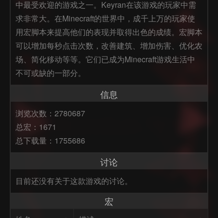
中最受欢迎的游戏之一。Keyran在该游戏的玩家中需
求非常大。在Minecraft的世界中，成千上万的玩家使
用宏脚本来提高他们的表现并取得出色的成绩。宏脚本
可以增加每秒点击次数，改善建筑、增加伤害、优化农
场、简化移动等等。它们已成为Minecraft游戏生活中
不可或缺的一部分。
信息
浏览次数：2780687
总宏：1671
总下载量：1755686
讨论
目前还没有关于这款游戏的讨论。
宏