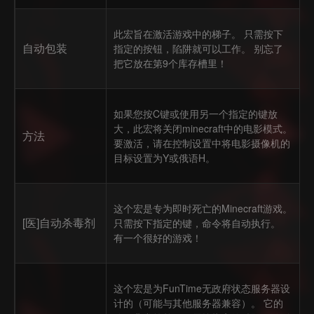
此宏旨在激活游戏中的梯子。 只需按下
自动包装
指定的按钮，陷阱就可以工作。 别忘了
把它放在第9个库存槽里！
如果您按C键或使用另一个指定的键放
大，此宏将关闭minecraft中的电影模式。
方法
要激活，请在控制设置中将电影摄像机的
目标设置为Y或俄语H。
这个宏是专为即时死亡的Minecraft游戏。
[医]自动杀毒剂
只需按下指定的键，命令将自动执行。
有一个很好的游戏！
这个宏是为FunTime无政府状态服务器设
计的（可能与其他服务器兼容）。 它的