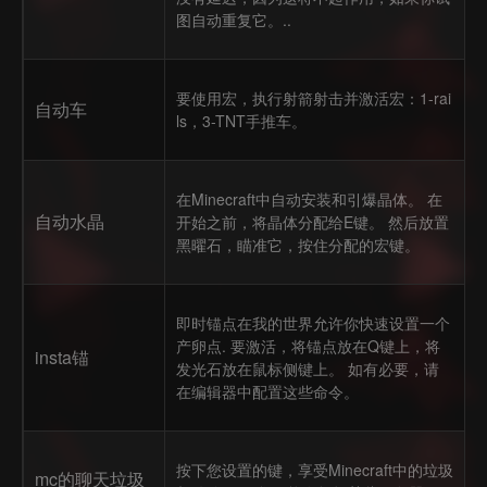
图自动重复它。..
要使用宏，执行射箭射击并激活宏：1-rai
自动车
ls，3-TNT手推车。
在Minecraft中自动安装和引爆晶体。 在
自动水晶
开始之前，将晶体分配给E键。 然后放置
黑曜石，瞄准它，按住分配的宏键。
即时锚点在我的世界允许你快速设置一个
产卵点. 要激活，将锚点放在Q键上，将
insta锚
发光石放在鼠标侧键上。 如有必要，请
在编辑器中配置这些命令。
按下您设置的键，享受Minecraft中的垃圾
mc的聊天垃圾