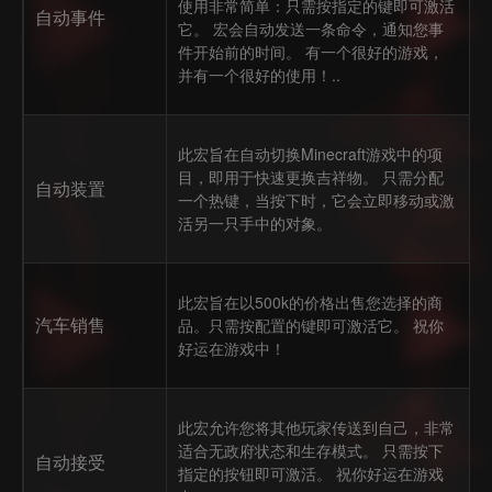
使用非常简单：只需按指定的键即可激活
自动事件
它。 宏会自动发送一条命令，通知您事
件开始前的时间。 有一个很好的游戏，
并有一个很好的使用！..
此宏旨在自动切换Minecraft游戏中的项
目，即用于快速更换吉祥物。 只需分配
自动装置
一个热键，当按下时，它会立即移动或激
活另一只手中的对象。
此宏旨在以500k的价格出售您选择的商
汽车销售
品。只需按配置的键即可激活它。 祝你
好运在游戏中！
此宏允许您将其他玩家传送到自己，非常
适合无政府状态和生存模式。 只需按下
自动接受
指定的按钮即可激活。 祝你好运在游戏