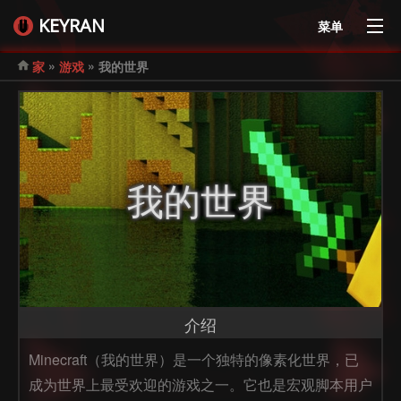
KEYRAN
菜单
»
»
家
游戏
我的世界
我的世界
介绍
Minecraft（我的世界）是一个独特的像素化世界，已
成为世界上最受欢迎的游戏之一。它也是宏观脚本用户