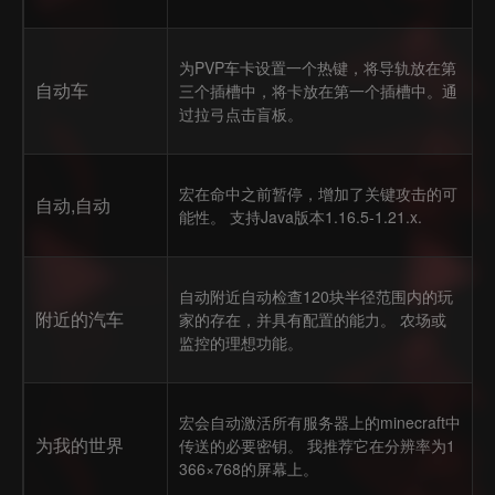
为PVP车卡设置一个热键，将导轨放在第
自动车
三个插槽中，将卡放在第一个插槽中。通
过拉弓点击盲板。
宏在命中之前暂停，增加了关键攻击的可
自动,自动
能性。 支持Java版本1.16.5-1.21.x.
自动附近自动检查120块半径范围内的玩
附近的汽车
家的存在，并具有配置的能力。 农场或
监控的理想功能。
宏会自动激活所有服务器上的minecraft中
为我的世界
传送的必要密钥。 我推荐它在分辨率为1
366×768的屏幕上。