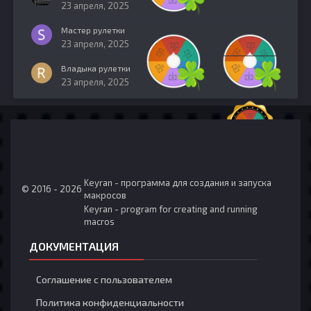
23 апреля, 2025
Мастер рулетки
23 апреля, 2025
Владыка рулетки
23 апреля, 2025
Keyran - программа для создания и запуска
© 2016 - 2026
макросов
Keyran - program for creating and running
macros
ДОКУМЕНТАЦИЯ
Соглашение с пользователем
Политика конфиденциальности