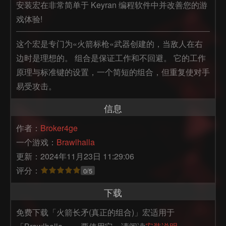
安装宏在非常简单于 Keyran 编程软件中并改善您的游
戏体验!
这个宏是专门为«火箭标枪«武器创建的，当敌人在右
边时是理想的。 组合是保证工作和不回避。 它的工作
原理与标准键的设置，一个简短的组合，但重复使对手
易受攻击。
信息
作者：
Broker4ge
一个游戏：
Brawlhalla
更新：2024年11月23日 11:29:06
评分：
0/5
下载
免费下载「火箭长矛(真正的组合)」宏适用于