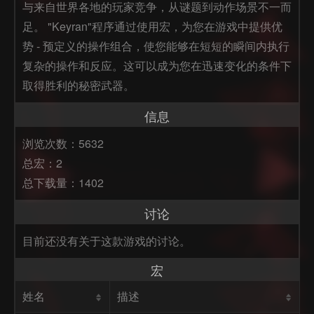
与来自世界各地的玩家竞争，从谜题到动作场景不一而
足。 "Keyran"程序通过使用宏，为您在游戏中提供优
势 - 预定义的操作组合，使您能够在短短的瞬间内执行
复杂的操作和反应。这可以成为您在迅速变化的条件下
取得胜利的秘密武器。
信息
浏览次数：5632
总宏：2
总下载量：1402
讨论
目前还没有关于这款游戏的讨论。
宏
姓名
描述