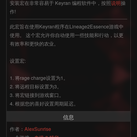
安装宏在非常容易于 Keyran 编程软件中，按照
说明
操
作!
此宏旨在使用Keyran程序在Lineage2Essence游戏中
使用。 这个宏允许你自动使用一些技能和行动，以更
有效率和更快的农业。

设置宏:

1. 将rage charge设置为1。

2. 将远程目标设置为3。

3. 将宏链接到游戏窗口。

4. 根据您的喜好设置周期延迟。
信息
作者：
AlexSunrise