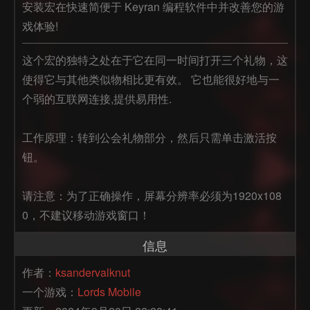
安装宏在快速简便于 Keyran 编程软件中并改善您的游
戏体验!
这个宏的独特之处在于它在同一时间打开三个礼物，这
使得它与其他类似物相比更有效。 它也能很好地与一
个弱的互联网连接,提供易用性.

工作原理：转到公会礼物部分，然后只需单击激活按
钮。

请注意：为了正确操作，屏幕分辨率必须为1920x108
0，不建议移动游戏窗口！
信息
作者：
ksandervalknut
一个游戏：
Lords Mobile