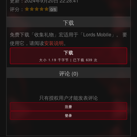
更新：2024年9月20日 22:28:41
评分：
0/5
下载
免费下载「收集礼物」宏适用于「Lords Mobile」。 要
使用它，请阅读
安装说明
。
下载
大小 1.19 千字节 | 已下载 639 次
评论 (0)
只有授权用户才能发表评论
注册
登录