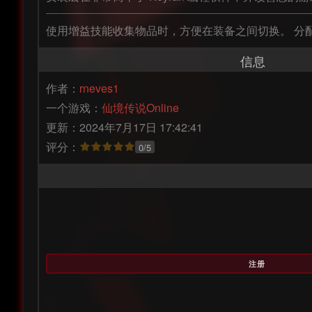
使用增益技能收集物品时，方便在装备之间切换。 分配
信息
作者：
rneves1
一个游戏：
仙境传说Online
更新：2024年7月17日 17:42:41
评分：
0/5
注册