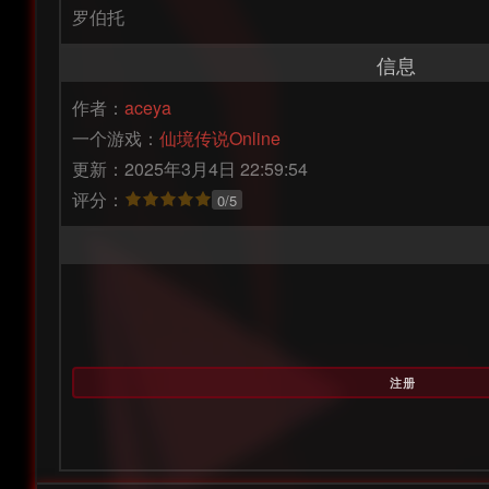
罗伯托
信息
作者：
aceya
一个游戏：
仙境传说Online
更新：2025年3月4日 22:59:54
评分：
0/5
注册