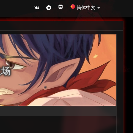
简体中文
农场