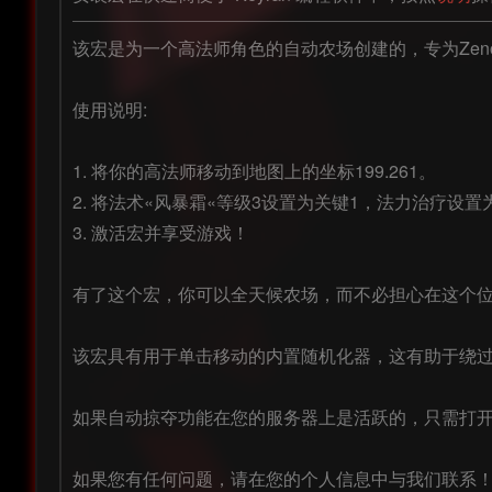
该宏是为一个高法师角色的自动农场创建的，专为Zeno
使用说明:

1. 将你的高法师移动到地图上的坐标199.261。

2. 将法术«风暴霜«等级3设置为关键1，法力治疗设置
3. 激活宏并享受游戏！

有了这个宏，你可以全天候农场，而不必担心在这个位
该宏具有用于单击移动的内置随机化器，这有助于绕过Gu
如果自动掠夺功能在您的服务器上是活跃的，只需打开
如果您有任何问题，请在您的个人信息中与我们联系！