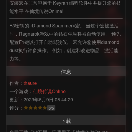
安装宏在非常容易于 Keyran 编程软件中并提升您的技
能水平 在仙境传说Online!
F3密钥的«Diamond Spammer«宏。 当这个宏被激活
时，Ragnarok游戏中的钻石尘埃将被自动使用。 预先
配置F1键以打开自动驾驶仪。 宏允许您使用diamond 
dust执行许多操作。 例如，创建和改进物品，激活能
力等。
信息
作者：
thaure
一个游戏：
仙境传说Online
更新：2023年6月9日 05:44:29
评分：
0/5
下载