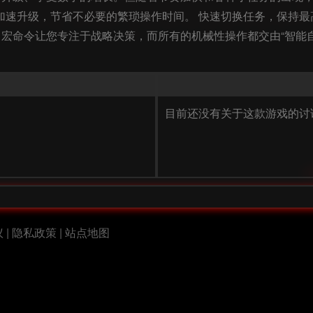
源。 加速升级，节省不必要的繁琐操作时间。 快速切换任务，保持
宏命令让您专注于战略决策，而所有的机械性操作都交由“智能
目前还没有关于这款游戏的讨
议
|
隐私政策
|
站点地图