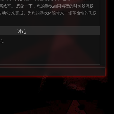
最高效率。 想象一下，您的游戏如同精密的时钟般流畅
自动化”来完成。为您的游戏体验带来一场革命性的飞跃
讨论
论。