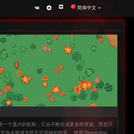
简体中文
造和升级一个庞大的机制，它会不断生成更多的资源。而您只
成为您不可或缺的助手。 使用 Revolution