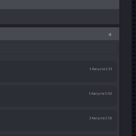
5 Августа 5:33
5 Августа 5:00
3 Августа 5:56