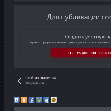
Для публикации со
Создать учетную з
Зарегистрируйте новую учётную запись в нашем с
РЕГИСТРАЦИЯ НОВОГО ПОЛЬЗО
ПЕРЕЙТИ К СПИСКУ ТЕМ
Обсуждения