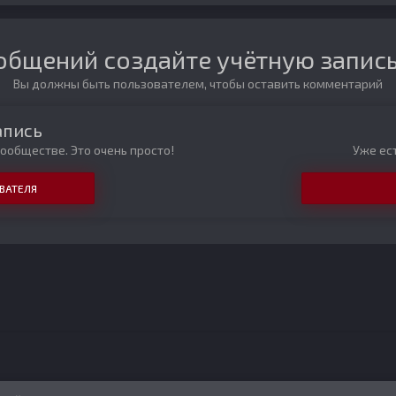
общений создайте учётную запись
Вы должны быть пользователем, чтобы оставить комментарий
апись
ообществе. Это очень просто!
Уже ест
ВАТЕЛЯ