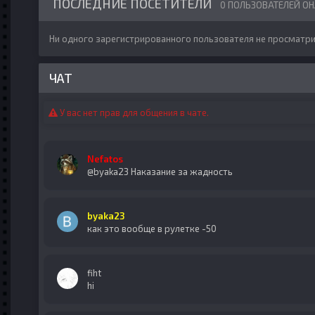
ПОСЛЕДНИЕ ПОСЕТИТЕЛИ
0 ПОЛЬЗОВАТЕЛЕЙ О
Ни одного зарегистрированного пользователя не просматри
ЧАТ
У вас нет прав для общения в чате.
Nefatos
@byaka23 Наказание за жадность
byaka23
как это вообще в рулетке -50
fiht
hi