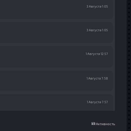
3 Августа 1:05
3 Августа 1:05
1 Августа 12:57
1 Августа 7:58
1 Августа 7:57
Активность
1 Августа 7:57