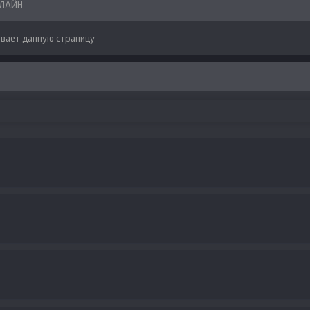
НЛАЙН
вает данную страницу