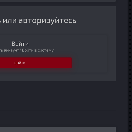
 или авторизуйтесь
Войти
ь аккаунт? Войти в систему.
ВОЙТИ