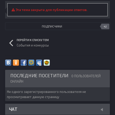
Эта тема закрыта для публикации ответов.
ПОДПИСЧИКИ
42
ПЕРЕЙТИ К СПИСКУ ТЕМ
События и конкурсы
ПОСЛЕДНИЕ ПОСЕТИТЕЛИ
0 ПОЛЬЗОВАТЕЛЕЙ
ОНЛАЙН
Ни одного зарегистрированного пользователя не
просматривает данную страницу
ЧАТ