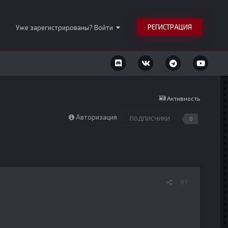
РЕГИСТРАЦИЯ
Уже зарегистрированы? Войти
Активность
Авторизация
ПОДПИСЧИКИ
0
#1