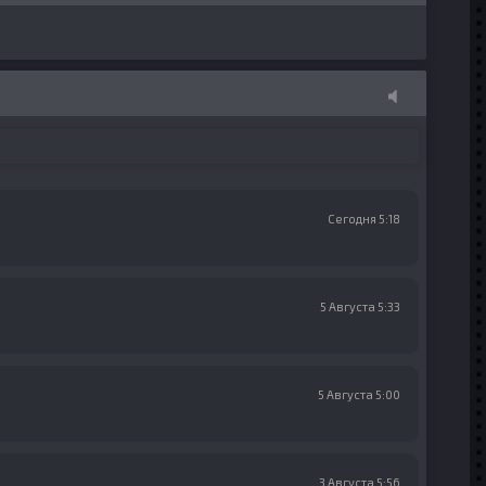
Сегодня 5:18
5 Августа 5:33
5 Августа 5:00
3 Августа 5:56