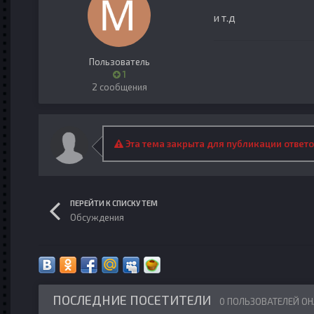
и т.д
Пользователь
1
2 сообщения
Эта тема закрыта для публикации ответо
ПЕРЕЙТИ К СПИСКУ ТЕМ
Обсуждения
ПОСЛЕДНИЕ ПОСЕТИТЕЛИ
0 ПОЛЬЗОВАТЕЛЕЙ О