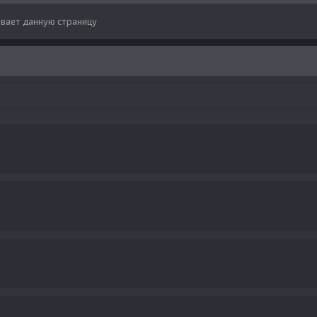
вает данную страницу