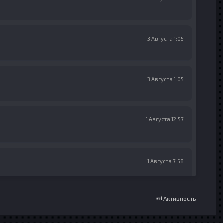
3 Августа 1:05
3 Августа 1:05
1 Августа 12:57
1 Августа 7:58
Активность
1 Августа 7:57