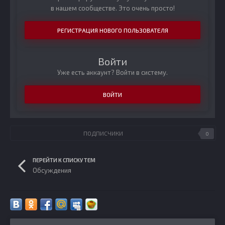
в нашем сообществе. Это очень просто!
РЕГИСТРАЦИЯ НОВОГО ПОЛЬЗОВАТЕЛЯ
Войти
Уже есть аккаунт? Войти в систему.
ВОЙТИ
ПОДПИСЧИКИ
0
ПЕРЕЙТИ К СПИСКУ ТЕМ
Обсуждения