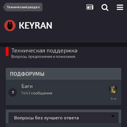
Технический раздел
Техническая поддержка
Вопросы, предложения и пожелания.
ПОДФОРУМЫ
Баги
1443
сообщения
6
часов
назад
Вопросы без лучшего ответа