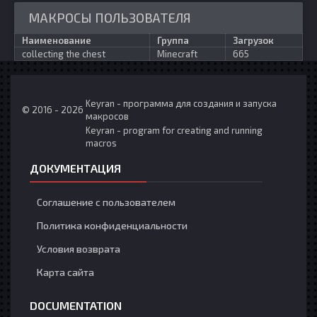
МАКРОСЫ ПОЛЬЗОВАТЕЛЯ
Наименование
Группа
Загрузок
collecting the chest
Minecraft
665
Keyran - программа для создания и запуска
© 2016 - 2026
макросов
Keyran - program for creating and running
macros
ДОКУМЕНТАЦИЯ
Соглашение с пользователем
Политика конфиденциальности
Условия возврата
Карта сайта
DOCUMENTATION