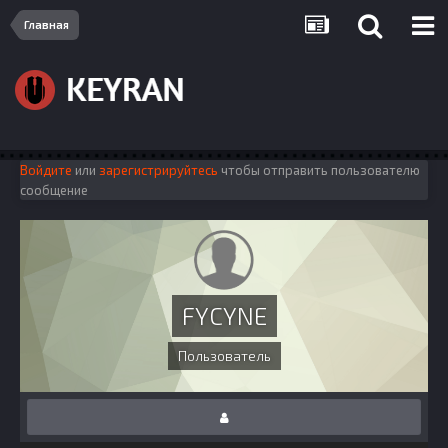
Главная
Войдите
или
зарегистрируйтесь
чтобы отправить пользователю
сообщение
FYCYNE
Пользователь