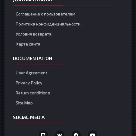
Соглашение с пользователем
Политика конфиденциальности
Условия возврата
Карта сайта
DOCUMENTATION
User Agreement
Privacy Policy
Return conditions
Site Map
SOCIAL MEDIA