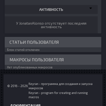
АКТИВНОСТЬ
У JonatanAlonso отсутствует последняя
активность
СТАТЬИ ПОЛЬЗОВАТЕЛЯ
Блок статей отключен
МАКРОСЫ ПОЛЬЗОВАТЕЛЯ
Нет опубликованных макросов
Keyran - программа для создания и запуска
© 2016 - 2026
макросов
Keyran - program for creating and running
macros
ДОКУМЕНТАЦИЯ