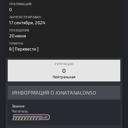
ПУБЛИКАЦИЙ
0
ЗАРЕГИСТРИРОВАН
17 сентября, 2024
ПОСЕЩЕНИЕ
20 июня
ПОИНТЫ
8
[ Перевести ]
РЕПУТАЦИЯ
0
Нейтральная
ИНФОРМАЦИЯ О JONATANALONSO
Звание
Читатель