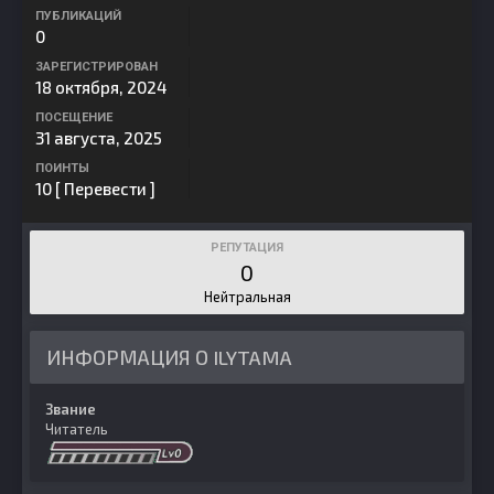
ПУБЛИКАЦИЙ
0
ЗАРЕГИСТРИРОВАН
18 октября, 2024
ПОСЕЩЕНИЕ
31 августа, 2025
ПОИНТЫ
10
[ Перевести ]
РЕПУТАЦИЯ
0
Нейтральная
ИНФОРМАЦИЯ О ILYTAMA
Звание
Читатель