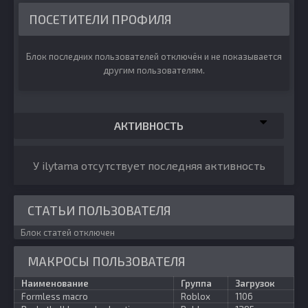
ПОСЕТИТЕЛИ ПРОФИЛЯ
Блок последних пользователей отключён и не показывается
другим пользователям.
АКТИВНОСТЬ
У ilytama отсутствует последняя активность
СТАТЬИ ПОЛЬЗОВАТЕЛЯ
Блок статей отключен
МАКРОСЫ ПОЛЬЗОВАТЕЛЯ
Наименование
Группа
Загрузок
Formless macro
Roblox
1106