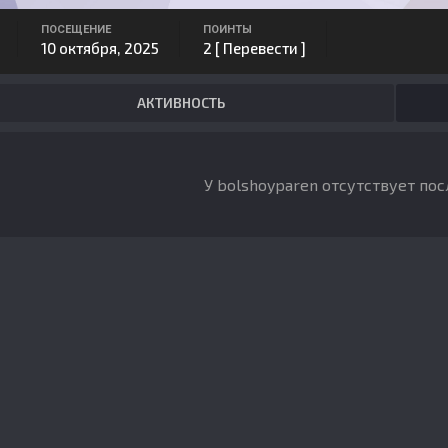
ПОСЕЩЕНИЕ
ПОИНТЫ
10 октября, 2025
2
[ Перевести ]
АКТИВНОСТЬ
У bolshoyparen отсутствует по