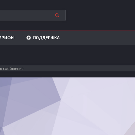
АРИФЫ
ПОДДЕРЖКА
ю сообщение