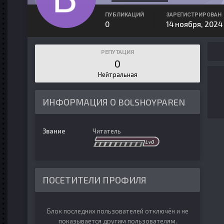
ПУБЛИКАЦИЙ
ЗАРЕГИСТРИРОВАН
0
14 ноября, 2024
РЕПУТАЦИЯ
0
Нейтральная
ИНФОРМАЦИЯ О BOLSHOYPAREN
Звание
Читатель
ПОСЕТИТЕЛИ ПРОФИЛЯ
Блок последних пользователей отключён и не
показывается другим пользователям.