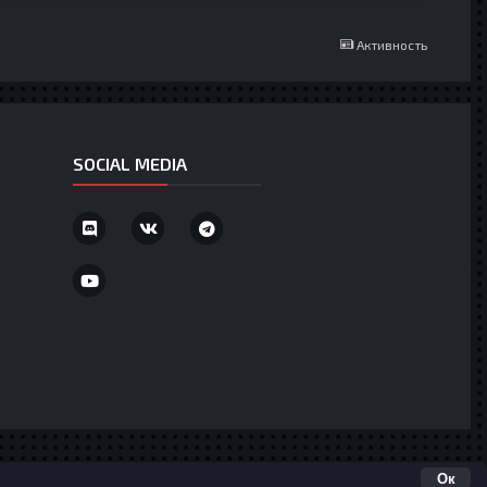
Активность
SOCIAL MEDIA