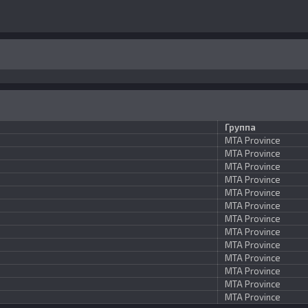
Группа
MTA Province
MTA Province
MTA Province
MTA Province
MTA Province
MTA Province
MTA Province
MTA Province
MTA Province
MTA Province
MTA Province
MTA Province
MTA Province