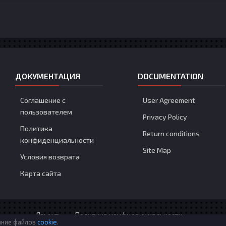
ДОКУМЕНТАЦИЯ
DOCUMENTATION
Соглашение с
User Agreement
пользователем
Privacy Policy
Политика
Return conditions
конфиденциальности
Site Map
Условия возврата
Карта сайта
Язык
Политика конфиденциальности