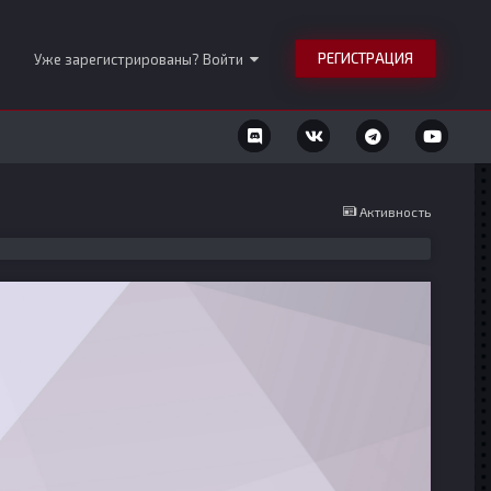
РЕГИСТРАЦИЯ
Уже зарегистрированы? Войти
Активность