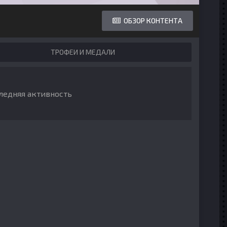
ОБЗОР КОНТЕНТА
ТРОФЕИ И МЕДАЛИ
следняя активность