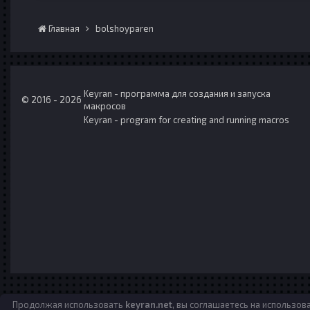
Главная
bolshoyparen
Keyran - программа для создания и запуска
© 2016 - 2026
макросов
Keyran - program for creating and running macros