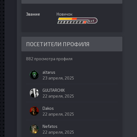
Звание
Новичок
ПОСЕТИТЕЛИ ПРОФИЛЯ
882 просмотра профиля
altarus
23 апреля, 2025
GULITARCHIK
22 апреля, 2025
Dakos
22 апреля, 2025
Nefatos
22 апреля, 2025