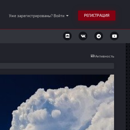
РЕГИСТРАЦИЯ
Уже зарегистрированы? Войти
Активность