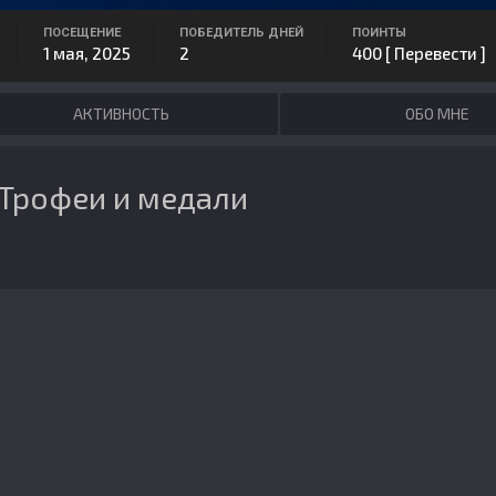
ПОСЕЩЕНИЕ
ПОБЕДИТЕЛЬ ДНЕЙ
ПОИНТЫ
1 мая, 2025
2
400
[ Перевести ]
АКТИВНОСТЬ
ОБО МНЕ
Трофеи и медали