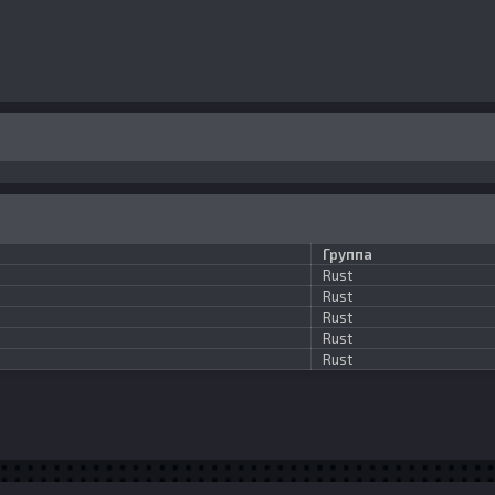
Группа
Rust
Rust
Rust
Rust
Rust