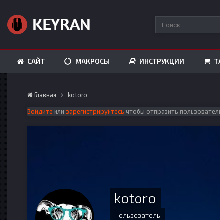
САЙТ
МАКРОСЫ
ИНСТРУКЦИИ
Т
Главная
kotoro
Войдите
или
зарегистрируйтесь
чтобы отправить пользовател
kotoro
Пользователь