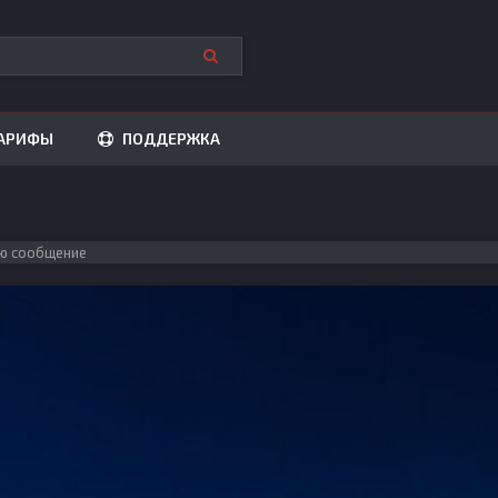
АРИФЫ
ПОДДЕРЖКА
ю сообщение