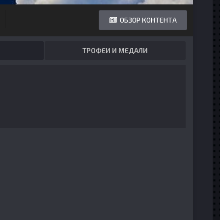
ОБЗОР КОНТЕНТА
ТРОФЕИ И МЕДАЛИ