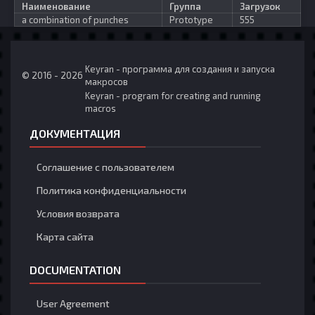
Наименование
Группа
Загрузок
a combination of punches
Prototype
555
Keyran - программа для создания и запуска
© 2016 - 2026
макросов
Keyran - program for creating and running
macros
ДОКУМЕНТАЦИЯ
Соглашение с пользователем
Политика конфиденциальности
Условия возврата
Карта сайта
DOCUMENTATION
User Agreement