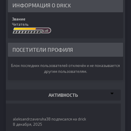
ИНФОРМАЦИЯ О DRICK
Звание
Читатель
ПОСЕТИТЕЛИ ПРОФИЛЯ
Блок последних пользователей отключён и не показывается
другим пользователям.
АКТИВНОСТЬ
aleksandrzaveruha38
подписался на
drick
8 декабря, 2025