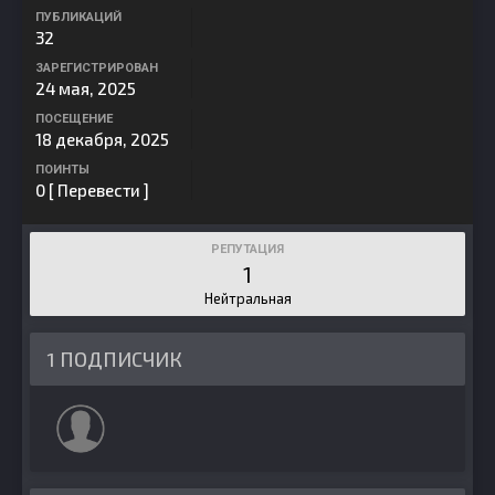
ПУБЛИКАЦИЙ
32
ЗАРЕГИСТРИРОВАН
24 мая, 2025
ПОСЕЩЕНИЕ
18 декабря, 2025
ПОИНТЫ
0
[ Перевести ]
РЕПУТАЦИЯ
1
Нейтральная
1 ПОДПИСЧИК