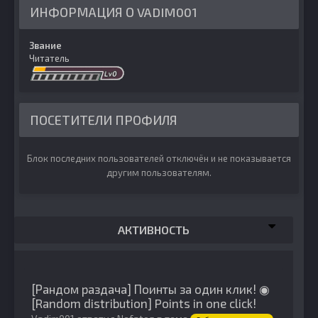
ИНФОРМАЦИЯ О VADIM001
Звание
Читатель
ПОСЕТИТЕЛИ ПРОФИЛЯ
Блок последних пользователей отключён и не показывается
другим пользователям.
АКТИВНОСТЬ
[Рандом раздача] Поинты за один клик! ◉
[Random distribution] Points in one click!