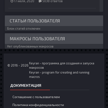
17 июля, 2020
5038 ответов
СТАТЬИ ПОЛЬЗОВАТЕЛЯ
Блок статей отключен
МАКРОСЫ ПОЛЬЗОВАТЕЛЯ
Нет опубликованных макросов
Keyran - программа для создания и запуска
© 2016 - 2026
макросов
Keyran - program for creating and running
macros
ДОКУМЕНТАЦИЯ
Соглашение с пользователем
Политика конфиденциальности