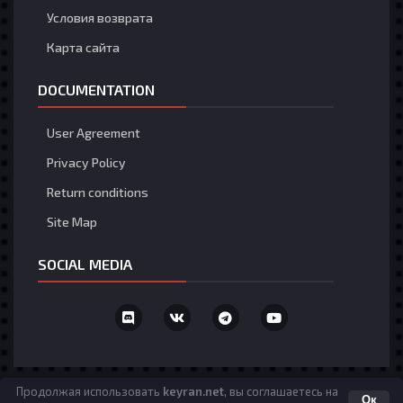
Условия возврата
Карта сайта
DOCUMENTATION
User Agreement
Privacy Policy
Return conditions
Site Map
SOCIAL MEDIA
Язык
Политика конфиденциальности