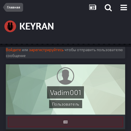
Главная
Войдите
или
зарегистрируйтесь
чтобы отправить пользователю
сообщение
Vadim001
Пользователь