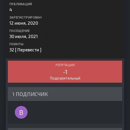
ПУБЛИКАЦИЙ
4
ЗАРЕГИСТРИРОВАН
12 июня, 2020
ПОСЕЩЕНИЕ
30 июля, 2021
ПОИНТЫ
32
[ Перевести ]
РЕПУТАЦИЯ
-1
Подозрительный
1 ПОДПИСЧИК