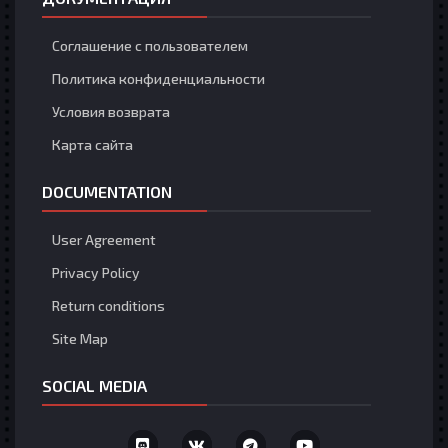
Соглашение с пользователем
Политика конфиденциальности
Условия возврата
Карта сайта
DOCUMENTATION
User Agreement
Privacy Policy
Return conditions
Site Map
SOCIAL MEDIA