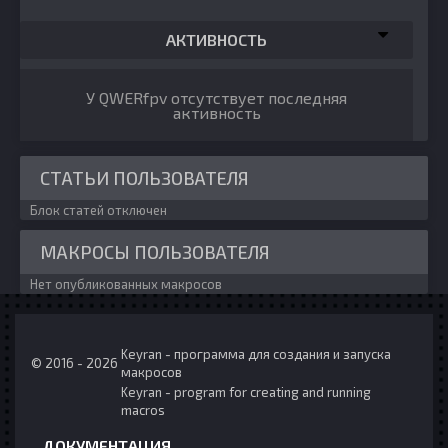
АКТИВНОСТЬ
У QWERfpv отсутствует последняя
активность
СТАТЬИ ПОЛЬЗОВАТЕЛЯ
Блок статей отключен
МАКРОСЫ ПОЛЬЗОВАТЕЛЯ
Нет опубликованных макросов
Keyran - программа для создания и запуска
© 2016 - 2026
макросов
Keyran - program for creating and running
macros
ДОКУМЕНТАЦИЯ