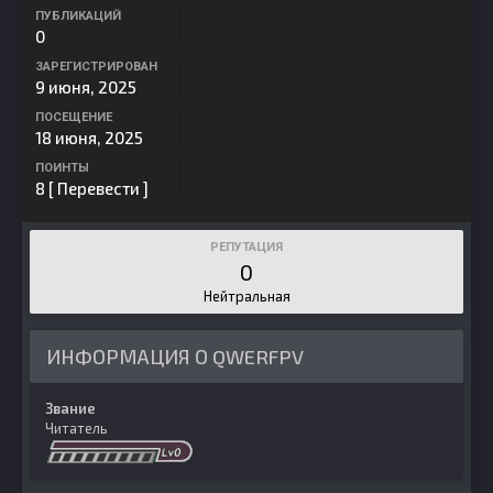
ПУБЛИКАЦИЙ
0
ЗАРЕГИСТРИРОВАН
9 июня, 2025
ПОСЕЩЕНИЕ
18 июня, 2025
ПОИНТЫ
8
[ Перевести ]
РЕПУТАЦИЯ
0
Нейтральная
ИНФОРМАЦИЯ О QWERFPV
Звание
Читатель