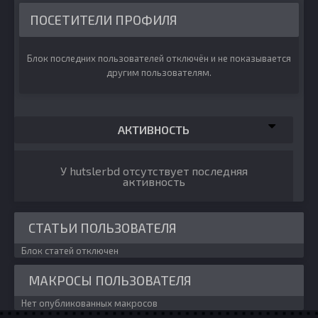
ПОСЕТИТЕЛИ ПРОФИЛЯ
Блок последних пользователей отключён и не показывается
другим пользователям.
АКТИВНОСТЬ
У hutslerbd отсутствует последняя
активность
СТАТЬИ ПОЛЬЗОВАТЕЛЯ
Блок статей отключен
МАКРОСЫ ПОЛЬЗОВАТЕЛЯ
Нет опубликованных макросов