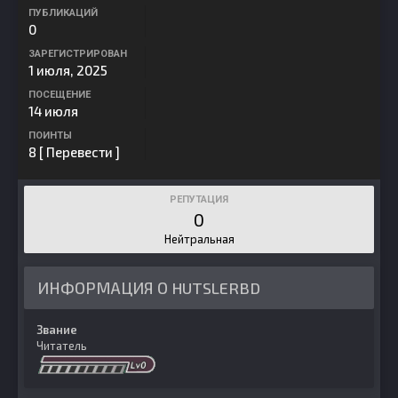
ПУБЛИКАЦИЙ
0
ЗАРЕГИСТРИРОВАН
1 июля, 2025
ПОСЕЩЕНИЕ
14 июля
ПОИНТЫ
8
[ Перевести ]
РЕПУТАЦИЯ
0
Нейтральная
ИНФОРМАЦИЯ О HUTSLERBD
Звание
Читатель