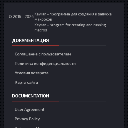
Keyran - программа для создания и запуска
© 2016 - 2026
макросов
Keyran - program for creating and running
macros
ДОКУМЕНТАЦИЯ
Соглашение с пользователем
Политика конфиденциальности
Условия возврата
Карта сайта
DOCUMENTATION
User Agreement
Privacy Policy