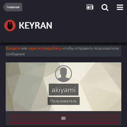
Главная
Войдите
или
зарегистрируйтесь
чтобы отправить пользователю
сообщение
akiyami
Пользователь