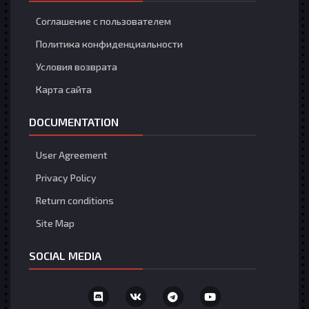
Соглашение с пользователем
Политика конфиденциальности
Условия возврата
Карта сайта
DOCUMENTATION
User Agreement
Privacy Policy
Return conditions
Site Map
SOCIAL MEDIA