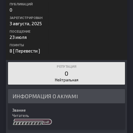
ПУБЛИКАЦИЙ
0
ЗАРЕГИСТРИРОВАН
3 августа, 2025
ПОСЕЩЕНИЕ
23 июля
ПОИНТЫ
8
[ Перевести ]
РЕПУТАЦИЯ
0
Нейтральная
ИНФОРМАЦИЯ О AKIYAMI
Звание
Читатель