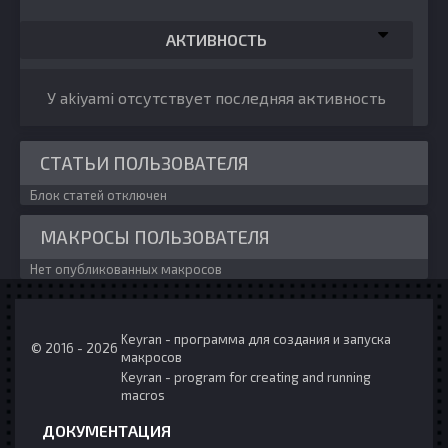
АКТИВНОСТЬ
У akiyami отсутствует последняя активность
СТАТЬИ ПОЛЬЗОВАТЕЛЯ
Блок статей отключен
МАКРОСЫ ПОЛЬЗОВАТЕЛЯ
Нет опубликованных макросов
Keyran - программа для создания и запуска
© 2016 - 2026
макросов
Keyran - program for creating and running
macros
ДОКУМЕНТАЦИЯ