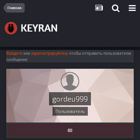
Главная
Войдите
или
зарегистрируйтесь
чтобы отправить пользователю
сообщение
gordeu999
Пользователь