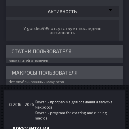
АКТИВНОСТЬ
У gordeu999 отсутствует последняя
активность
СТАТЬИ ПОЛЬЗОВАТЕЛЯ
Блок статей отключен
МАКРОСЫ ПОЛЬЗОВАТЕЛЯ
Нет опубликованных макросов
Keyran - программа для создания и запуска
© 2016 - 2026
макросов
Keyran - program for creating and running
macros
ДОКУМЕНТАЦИЯ