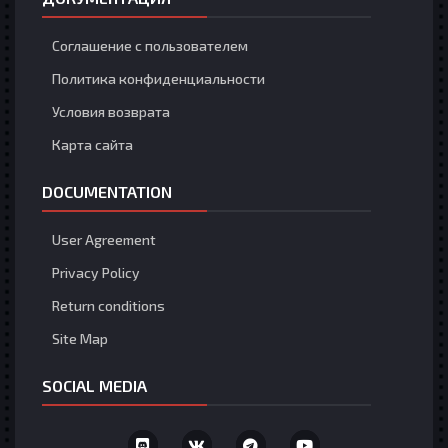
Соглашение с пользователем
Политика конфиденциальности
Условия возврата
Карта сайта
DOCUMENTATION
User Agreement
Privacy Policy
Return conditions
Site Map
SOCIAL MEDIA