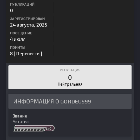
ПУБЛИКАЦИЙ
0
ЗАРЕГИСТРИРОВАН
24 августа, 2025
ПОСЕЩЕНИЕ
4 июля
ПОИНТЫ
8
[ Перевести ]
РЕПУТАЦИЯ
0
Нейтральная
ИНФОРМАЦИЯ О GORDEU999
Звание
Читатель