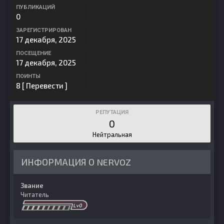
ПУБЛИКАЦИЙ
0
ЗАРЕГИСТРИРОВАН
17 декабря, 2025
ПОСЕЩЕНИЕ
17 декабря, 2025
ПОИНТЫ
8
[ Перевести ]
РЕПУТАЦИЯ
0
Нейтральная
ИНФОРМАЦИЯ О NERVOZ
Звание
Читатель