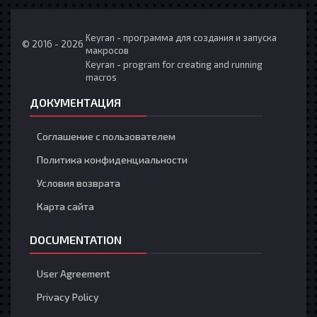
Keyran - программа для создания и запуска
© 2016 - 2026
макросов
Keyran - program for creating and running
macros
ДОКУМЕНТАЦИЯ
Соглашение с пользователем
Политика конфиденциальности
Условия возврата
Карта сайта
DOCUMENTATION
User Agreement
Privacy Policy