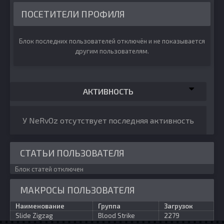
ПОСЕТИТЕЛИ ПРОФИЛЯ
Блок последних пользователей отключён и не показывается
другим пользователям.
АКТИВНОСТЬ
У NeRvOz отсутствует последняя активность
СТАТЬИ ПОЛЬЗОВАТЕЛЯ
Блок статей отключен
МАКРОСЫ ПОЛЬЗОВАТЕЛЯ
Наименование
Группа
Загрузок
Slide Zigzag
Blood Strike
2279