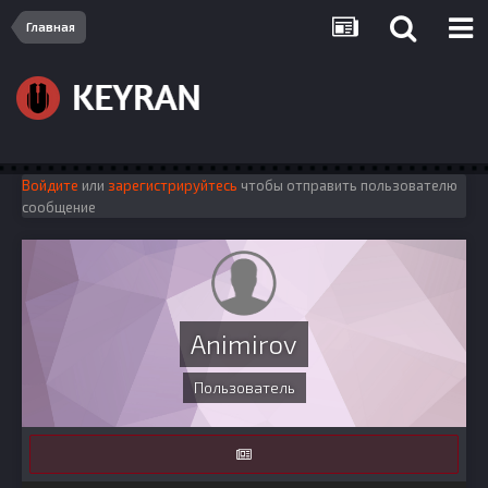
Главная
Войдите
или
зарегистрируйтесь
чтобы отправить пользователю
сообщение
Animirov
Пользователь