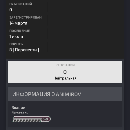
ПУБЛИКАЦИЙ
0
ЗАРЕГИСТРИРОВАН
14 марта
ПОСЕЩЕНИЕ
1 июля
ПОИНТЫ
8
[ Перевести ]
РЕПУТАЦИЯ
0
Нейтральная
ИНФОРМАЦИЯ О ANIMIROV
Звание
Читатель