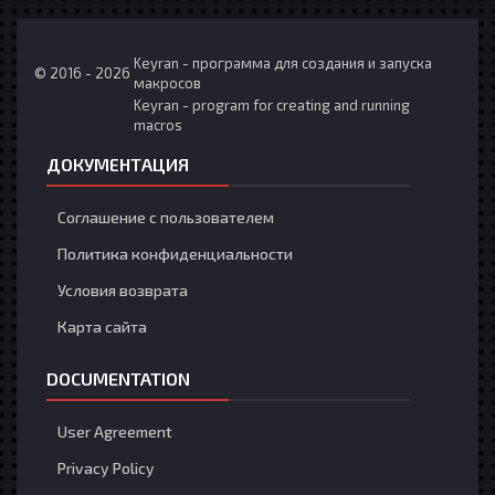
Keyran - программа для создания и запуска
© 2016 - 2026
макросов
Keyran - program for creating and running
macros
ДОКУМЕНТАЦИЯ
Соглашение с пользователем
Политика конфиденциальности
Условия возврата
Карта сайта
DOCUMENTATION
User Agreement
Privacy Policy