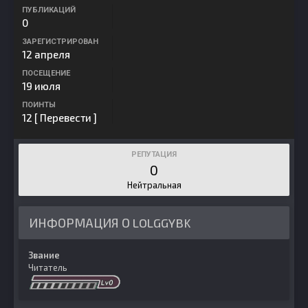
ПУБЛИКАЦИЙ
0
ЗАРЕГИСТРИРОВАН
12 апреля
ПОСЕЩЕНИЕ
19 июля
ПОИНТЫ
12
[ Перевести ]
РЕПУТАЦИЯ
0
Нейтральная
ИНФОРМАЦИЯ О LOLGGYBK
Звание
Читатель