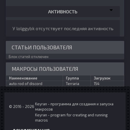
АКТИВНОСТЬ
У lolggybk отсутствует последняя активность
СТАТЬИ ПОЛЬЗОВАТЕЛЯ
Блок статей отключен
МАКРОСЫ ПОЛЬЗОВАТЕЛЯ
Наименование
Группа
Загрузок
auto rod of discord
Terraria
154
Keyran - программа для создания и запуска
© 2016 - 2026
макросов
Keyran - program for creating and running
macros