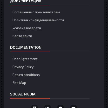
ДОКУМЕНТАЦИЯ
Соглашение с пользователем
Политика конфиденциальности
Условия возврата
Карта сайта
DOCUMENTATION
User Agreement
Privacy Policy
Return conditions
Site Map
SOCIAL MEDIA