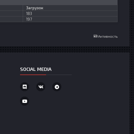
Загрузок
183
197
Активность
SOCIAL MEDIA