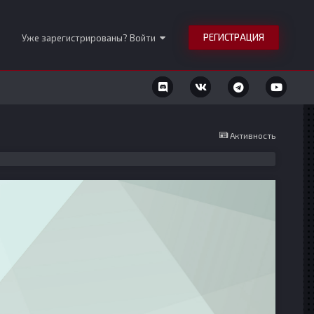
РЕГИСТРАЦИЯ
Уже зарегистрированы? Войти
Активность