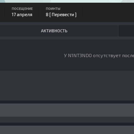
ПОСЕЩЕНИЕ
ПОИНТЫ
17 апреля
8
[ Перевести ]
АКТИВНОСТЬ
У N1NT3NDO отсутствует посл