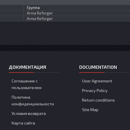
Группа
Arma Reforger
Arma Reforger
ДОКУМЕНТАЦИЯ
DOCUMENTATION
Соглашение с
User Agreement
пользователем
Privacy Policy
Политика
Return conditions
конфиденциальности
Site Map
Условия возврата
Карта сайта