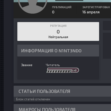
ПУБЛИКАЦИЙ
ЗАРЕГИСТРИРОВАН
0
16 апреля
РЕПУТАЦИЯ
0
Нейтральная
ИНФОРМАЦИЯ О N1NT3NDO
Звание
Читатель
СТАТЬИ ПОЛЬЗОВАТЕЛЯ
Блок статей отключен
МАКРОСЫ ПОЛЬЗОВАТЕЛЯ