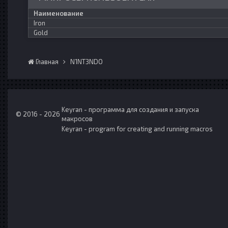
Наименование
Iron
Gold
Главная
N1NT3NDO
Keyran - программа для создания и запуска
© 2016 - 2026
макросов
Keyran - program for creating and running macros