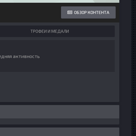
ОБЗОР КОНТЕНТА
ТРОФЕИ И МЕДАЛИ
едняя активность