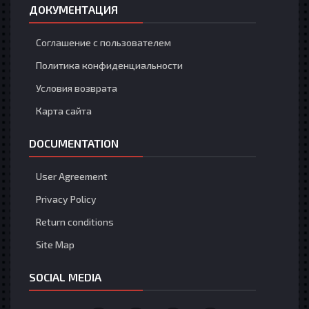
ДОКУМЕНТАЦИЯ
Соглашение с пользователем
Политика конфиденциальности
Условия возврата
Карта сайта
DOCUMENTATION
User Agreement
Privacy Policy
Return conditions
Site Map
SOCIAL MEDIA