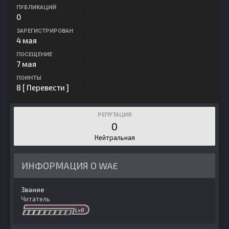
ПУБЛИКАЦИЙ
0
ЗАРЕГИСТРИРОВАН
4 мая
ПОСЕЩЕНИЕ
7 мая
ПОИНТЫ
8
[ Перевести ]
РЕПУТАЦИЯ
0
Нейтральная
ИНФОРМАЦИЯ О WAE
Звание
Читатель