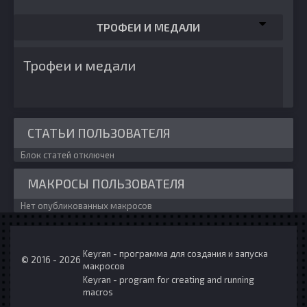
ТРОФЕИ И МЕДАЛИ
Трофеи и медали
СТАТЬИ ПОЛЬЗОВАТЕЛЯ
Блок статей отключен
МАКРОСЫ ПОЛЬЗОВАТЕЛЯ
Нет опубликованных макросов
Keyran - программа для создания и запуска
© 2016 - 2026
макросов
Keyran - program for creating and running
macros