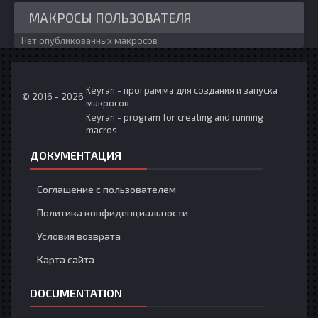
МАКРОСЫ ПОЛЬЗОВАТЕЛЯ
Нет опубликованных макросов
Keyran - программа для создания и запуска
© 2016 - 2026
макросов
Keyran - program for creating and running
macros
ДОКУМЕНТАЦИЯ
Соглашение с пользователем
Политика конфиденциальности
Условия возврата
Карта сайта
DOCUMENTATION