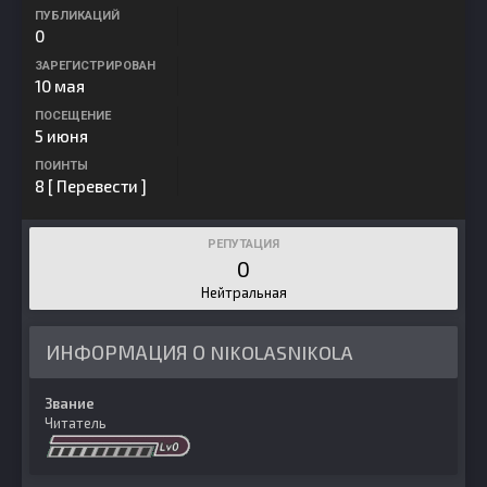
ПУБЛИКАЦИЙ
0
ЗАРЕГИСТРИРОВАН
10 мая
ПОСЕЩЕНИЕ
5 июня
ПОИНТЫ
8
[ Перевести ]
РЕПУТАЦИЯ
0
Нейтральная
ИНФОРМАЦИЯ О NIKOLASNIKOLA
Звание
Читатель