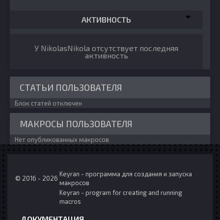
АКТИВНОСТЬ
У NikolasNikola отсутствует последняя
активность
СТАТЬИ ПОЛЬЗОВАТЕЛЯ
Блок статей отключен
МАКРОСЫ ПОЛЬЗОВАТЕЛЯ
Нет опубликованных макросов
Keyran - программа для создания и запуска
© 2016 - 2026
макросов
Keyran - program for creating and running
macros
ДОКУМЕНТАЦИЯ