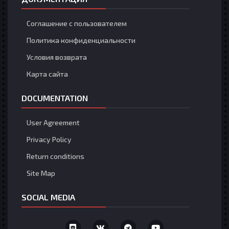
Соглашение с пользователем
Политика конфиденциальности
Условия возврата
Карта сайта
DOCUMENTATION
User Agreement
Privacy Policy
Return conditions
Site Map
SOCIAL MEDIA