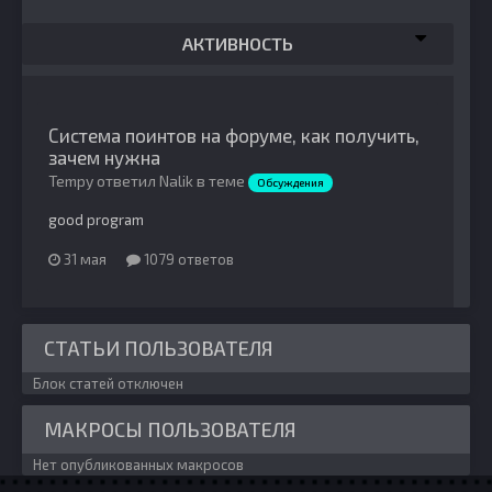
АКТИВНОСТЬ
Система поинтов на форуме, как получить,
зачем нужна
Tempy ответил Nalik в теме
Обсуждения
good program
31 мая
1079 ответов
СТАТЬИ ПОЛЬЗОВАТЕЛЯ
Блок статей отключен
МАКРОСЫ ПОЛЬЗОВАТЕЛЯ
Нет опубликованных макросов