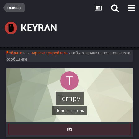
Главная
Войдите
или
зарегистрируйтесь
чтобы отправить пользователю
сообщение
Tempy
Пользователь