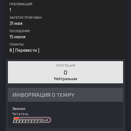
ПУБЛИКАЦИЙ
1
ЗАРЕГИСТРИРОВАН
31 мая
ПОСЕЩЕНИЕ
15 июня
ПОИНТЫ
8
[ Перевести ]
РЕПУТАЦИЯ
0
Нейтральная
ИНФОРМАЦИЯ О TEMPY
Звание
Читатель