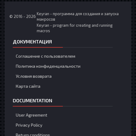
Keyran - программа для создания и запуска
© 2016 - 2026
макросов
Keyran - program for creating and running
macros
ДОКУМЕНТАЦИЯ
Соглашение с пользователем
Политика конфиденциальности
Условия возврата
Карта сайта
DOCUMENTATION
User Agreement
Privacy Policy
Return conditions