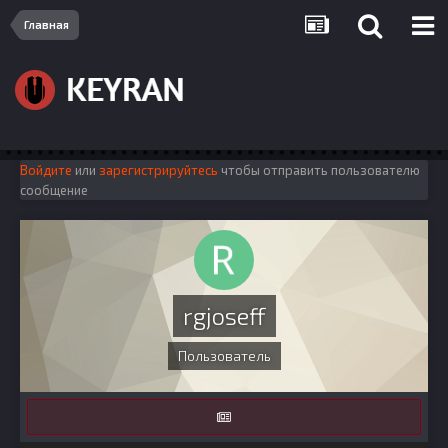
Главная
Войдите
или
зарегистрируйтесь
чтобы отправить пользователю
сообщение
rgjoseff
Пользователь