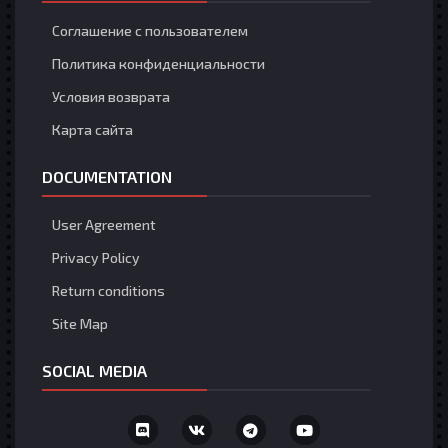
Соглашение с пользователем
Политика конфиденциальности
Условия возврата
Карта сайта
DOCUMENTATION
User Agreement
Privacy Policy
Return conditions
Site Map
SOCIAL MEDIA