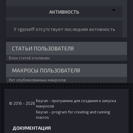
АКТИВНОСТЬ
У rgjoseff отсутствует последняя активность
СТАТЬИ ПОЛЬЗОВАТЕЛЯ
Блок статей отключен
МАКРОСЫ ПОЛЬЗОВАТЕЛЯ
Нет опубликованных макросов
Keyran - программа для создания и запуска
© 2016 - 2026
макросов
Keyran - program for creating and running
macros
ДОКУМЕНТАЦИЯ