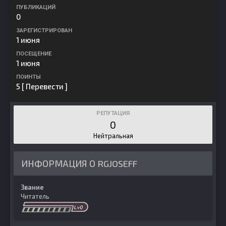
ПУБЛИКАЦИЙ
0
ЗАРЕГИСТРИРОВАН
1 июня
ПОСЕЩЕНИЕ
1 июня
ПОИНТЫ
5
[ Перевести ]
РЕПУТАЦИЯ
0
Нейтральная
ИНФОРМАЦИЯ О RGJOSEFF
Звание
Читатель