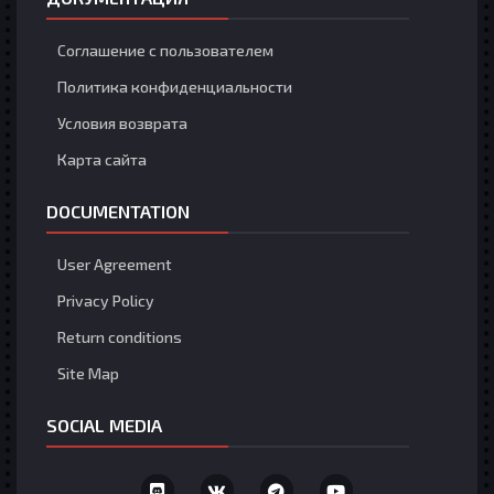
Соглашение с пользователем
Политика конфиденциальности
Условия возврата
Карта сайта
DOCUMENTATION
User Agreement
Privacy Policy
Return conditions
Site Map
SOCIAL MEDIA