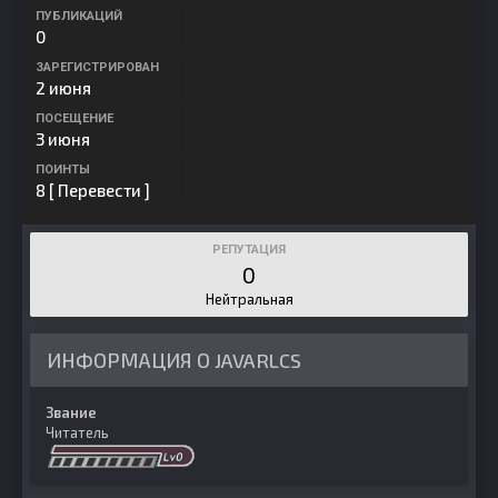
ПУБЛИКАЦИЙ
0
ЗАРЕГИСТРИРОВАН
2 июня
ПОСЕЩЕНИЕ
3 июня
ПОИНТЫ
8
[ Перевести ]
РЕПУТАЦИЯ
0
Нейтральная
ИНФОРМАЦИЯ О JAVARLCS
Звание
Читатель