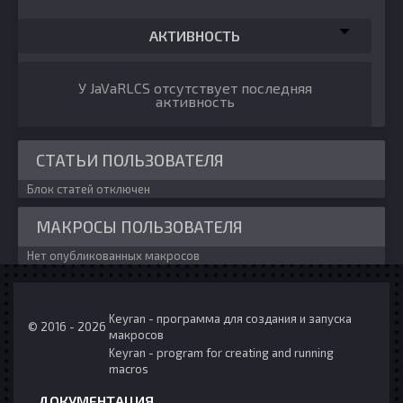
АКТИВНОСТЬ
У JaVaRLCS отсутствует последняя
активность
СТАТЬИ ПОЛЬЗОВАТЕЛЯ
Блок статей отключен
МАКРОСЫ ПОЛЬЗОВАТЕЛЯ
Нет опубликованных макросов
Keyran - программа для создания и запуска
© 2016 - 2026
макросов
Keyran - program for creating and running
macros
ДОКУМЕНТАЦИЯ